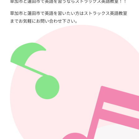
草加市と蓮田市で英語を習うならストラックス英語教室！！
草加市と蓮田市で英語を習いたい方はストラックス英語教室
までお気軽にお問い合わせ下さい。