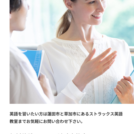
英語を習いたい方は蓮田市と草加市にあるストラックス英語
教室までお気軽にお問い合わせ下さい。