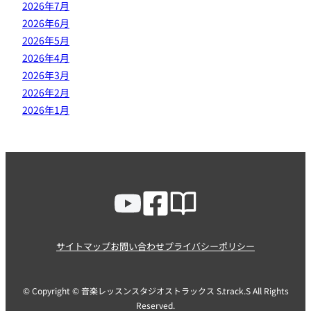
2026年7月
2026年6月
2026年5月
2026年4月
2026年3月
2026年2月
2026年1月
サイトマップ
お問い合わせ
プライバシーポリシー
© Copyright © 音楽レッスンスタジオストラックス S.track.S All Rights
Reserved.