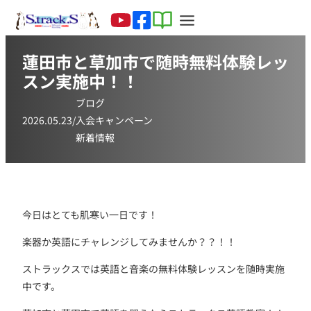
蓮田市と草加市で随時無料体験レッ
スン実施中！！
ブログ
2026.05.23
/
入会キャンペーン
新着情報
今日はとても肌寒い一日です！
楽器か英語にチャレンジしてみませんか？？！！
ストラックスでは英語と音楽の無料体験レッスンを随時実施
中です。