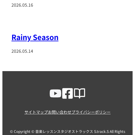
2026.05.16
Rainy Season
2026.05.14
サイトマップ
お問い合わせ
プライバシーポリシー
© Copyright © 音楽レッスンスタジオストラックス S.track.S All Rights