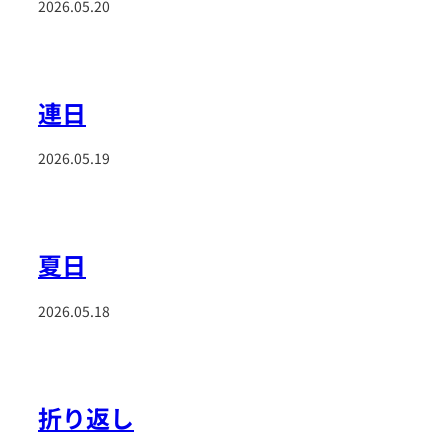
2026.05.20
連日
2026.05.19
夏日
2026.05.18
折り返し