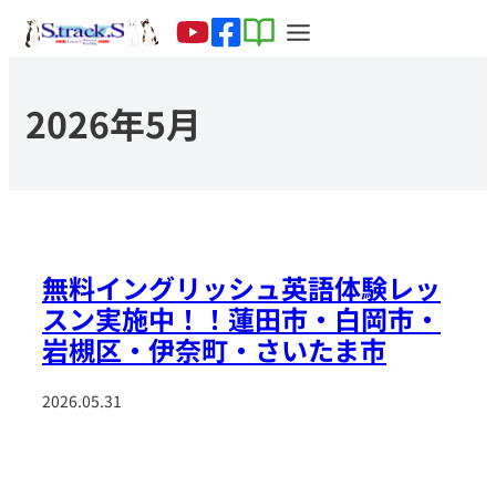
2026年5月
無料イングリッシュ英語体験レッ
スン実施中！！蓮田市・白岡市・
岩槻区・伊奈町・さいたま市
2026.05.31