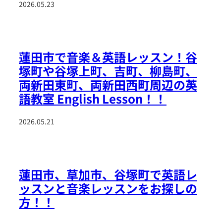
2026.05.23
蓮田市で音楽＆英語レッスン！谷
塚町や谷塚上町、吉町、柳島町、
両新田東町、両新田西町周辺の英
語教室 English Lesson！！
2026.05.21
蓮田市、草加市、谷塚町で英語レ
ッスンと音楽レッスンをお探しの
方！！