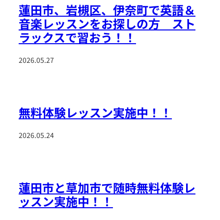
蓮田市、岩槻区、伊奈町で英語＆
音楽レッスンをお探しの方 スト
ラックスで習おう！！
2026.05.27
無料体験レッスン実施中！！
2026.05.24
蓮田市と草加市で随時無料体験レ
ッスン実施中！！