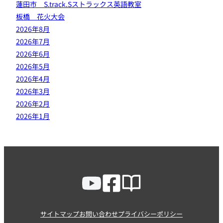
蓮田市 S.track.Sストラックス英語教室
板橋 花火大会
2026年8月
2026年7月
2026年6月
2026年5月
2026年4月
2026年3月
2026年2月
2026年1月
サイトマップ
お問い合わせ
プライバシーポリシー