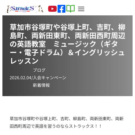
草加市谷塚町や谷塚上町、吉町、柳
島町、両新田東町、両新田西町周辺
の英語教室 ミュージック（ギタ
ー・電子ドラム）＆イングリッシュ
レッスン
ブログ
2026.02.04
/
入会キャンペーン
新着情報
草加市谷塚町や谷塚上町、吉町、柳島町、両新田東町、両新
田西町周辺で英語を習うのならストラックス！！