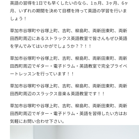
英語の習得を1日でも早くしたいのなら、1ヵ月、3ヶ月、6ヶ
月、いずれの期間を決めて目標を持って英語の学習を行いま
しょう！
草加市谷塚町や谷塚上町、吉町、柳島町、両新田東町、両新
田西町周辺にあるストラックス英語教室で皆さんもぜひ英語
を学んでみてはいかがでしょうか？？！！
草加市谷塚町や谷塚上町、吉町、柳島町、両新田東町、両新
田西町周辺でギター・電子ドラム・英語教室で完全プライベ
ートレッスンを行っています！！
草加市谷塚町や谷塚上町、吉町、柳島町、両新田東町、両新
田西町周辺のスラックス音楽＆英語教室です！！
草加市谷塚町や谷塚上町、吉町、柳島町、両新田東町、両新
田西町周辺でギター・電子ドラム・英語を習得したい方はお
気軽にお問い合わせ下さい。