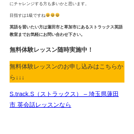
にチャレンジする方も多いかと思います。
目指すは1級ですね
英語を習いたい方は蓮田市と草加市にあるストラックス英語
教室までお気軽にお問い合わせ下さい。
無料体験レッスン随時実施中！
無料体験レッスンのお申し込みはこちらか
ら↓↓↓
S.track.S（ストラックス） – 埼玉県蓮田
市 英会話レッスンなら