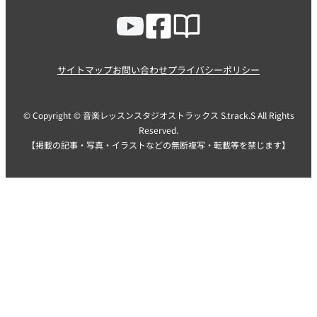
サイトマップ
お問い合わせ
プライバシーポリシー
© Copyright © 音楽レッスンスタジオストラックス S.track.S All Rights
Reserved.
【掲載の記事・写真・イラストなどの無断複写・転載等を禁じます】