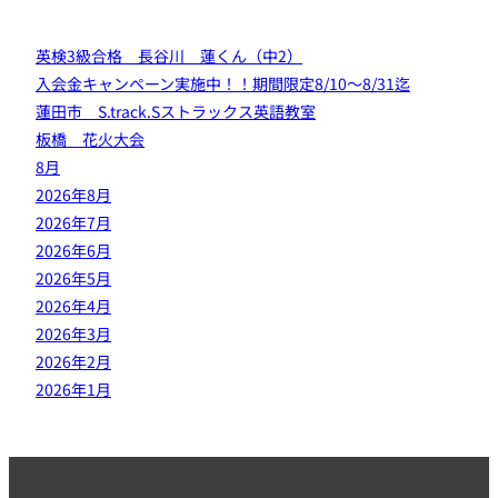
英検3級合格 長谷川 蓮くん（中2）
入会金キャンペーン実施中！！期間限定8/10～8/31迄
蓮田市 S.track.Sストラックス英語教室
板橋 花火大会
8月
2026年8月
2026年7月
2026年6月
2026年5月
2026年4月
2026年3月
2026年2月
2026年1月