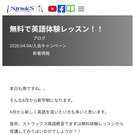
無料で英語体験レッスン！！
ブログ
2026.04.04
/
入会キャンペーン
新着情報
本日も雨ですね。。
そんな4月から新学期になります。
4月から新しく英語を習いたい方も多いと思います。
是非、ストラックス英語教室でまずは無料体験レッスンから
受講してみてはいかがでしょうか？！