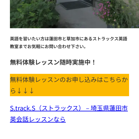
英語を習いたい方は蓮田市と草加市にあるストラックス英語
教室までお気軽にお問い合わせ下さい。
無料体験レッスン随時実施中！
無料体験レッスンのお申し込みはこちらか
ら↓↓↓
S.track.S（ストラックス） – 埼玉県蓮田市
英会話レッスンなら