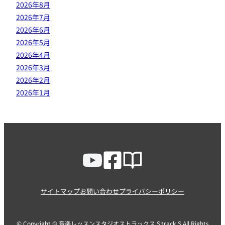
2026年8月
2026年7月
2026年6月
2026年5月
2026年4月
2026年3月
2026年2月
2026年1月
サイトマップ
お問い合わせ
プライバシーポリシー
© Copyright © 音楽レッスンスタジオストラックス S.track.S All Rights