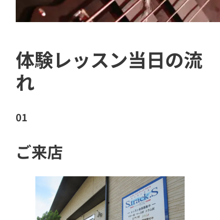
体験レッスン当日の流
れ
01
ご来店