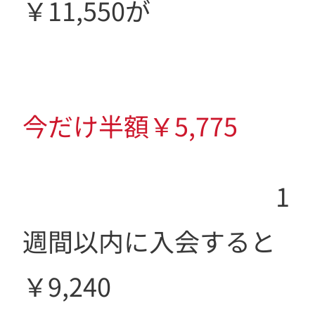
￥11,550が
今だけ半額￥5,775
1
週間以内に入会すると
￥9,240