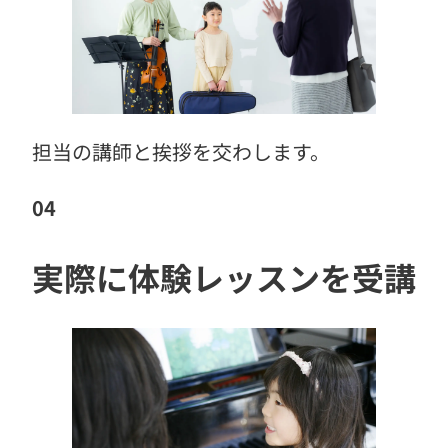
担当の講師と挨拶を交わします。
04
実際に体験レッスンを受講