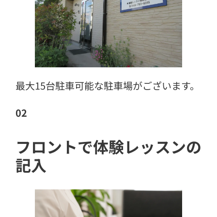
最大15台駐車可能な駐車場がございます。
02
フロントで体験レッスンの
記入