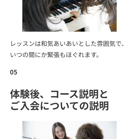
レッスンは和気あいあいとした雰囲気で、
いつの間にか緊張もほぐれます。
05
体験後、コース説明と
ご入会についての説明