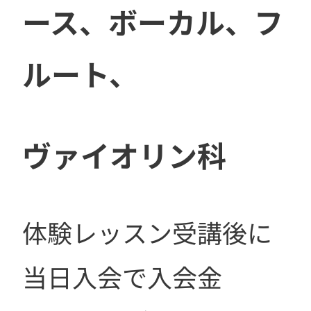
ース、ボーカル、フ
ルート、
ヴァイオリン科
体験レッスン受講後に
当日入会で入会金