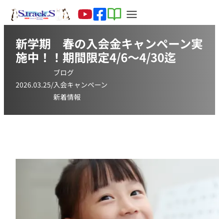
新学期 春の入会金キャンペーン実
施中！！期間限定4/6～4/30迄
ブログ
2026.03.25
/
入会キャンペーン
新着情報