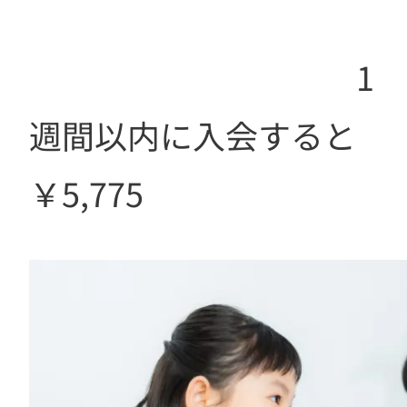
1
週間以内に入会すると
￥5,775