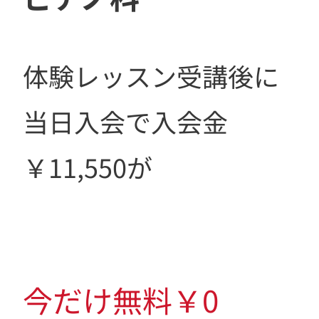
体験レッスン受講後に
当日入会で入会金
￥11,550が
今だけ無料￥0