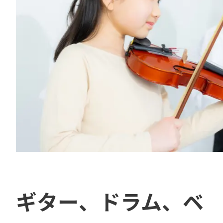
ギター、ドラム、ベ