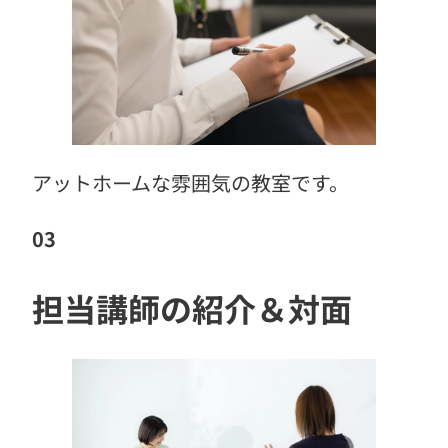
アットホームな雰囲気の教室です。
03
担当講師の紹介＆対面